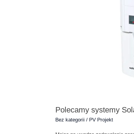
Polecamy systemy Sol
Bez kategorii
/
PV Projekt